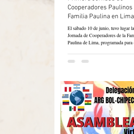
Cooperadores Paulinos 
Familia Paulina en Lima
El sábado 10 de junio, tuvo lugar l
Jornada de Cooperadores de la Fam
Paulina de Lima, programada para 
Desde las 9...