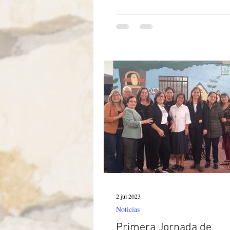
2 jul 2023
Noticias
Primera Jornada de