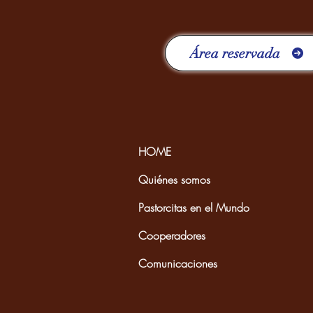
Área reservada
HOME
Quiénes somos
Pastorcitas en el Mundo
Cooperadores
Comunicaciones