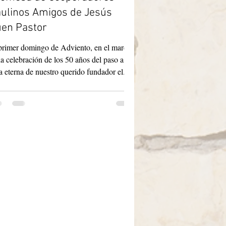
ulinos Amigos de Jesús
en Pastor
la celebración de los 50 años del paso a la
a eterna de nuestro querido fundador el...