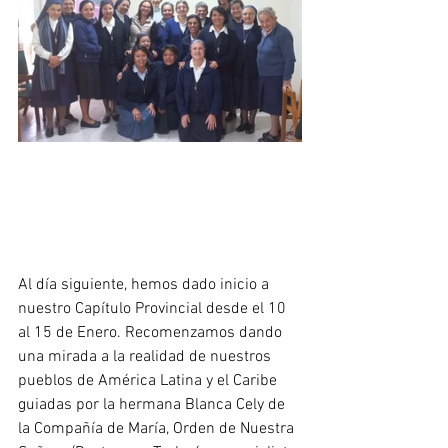
Al día siguiente, hemos dado inicio a 
nuestro Capítulo Provincial desde el 10 
al 15 de Enero. Recomenzamos dando 
una mirada a la realidad de nuestros 
pueblos de América Latina y el Caribe 
guiadas por la hermana Blanca Cely de 
la Compañía de María, Orden de Nuestra 