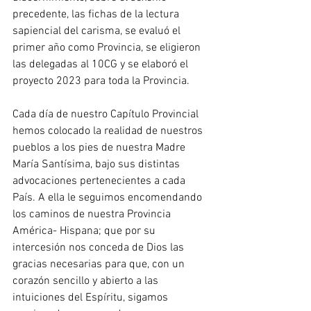
precedente, las fichas de la lectura 
sapiencial del carisma, se evaluó el 
primer año como Provincia, se eligieron 
las delegadas al 10CG y se elaboró el 
proyecto 2023 para toda la Provincia.
Cada día de nuestro Capítulo Provincial 
hemos colocado la realidad de nuestros 
pueblos a los pies de nuestra Madre 
María Santísima, bajo sus distintas 
advocaciones pertenecientes a cada 
País. A ella le seguimos encomendando 
los caminos de nuestra Provincia 
América- Hispana; que por su 
intercesión nos conceda de Dios las 
gracias necesarias para que, con un 
corazón sencillo y abierto a las 
intuiciones del Espíritu, sigamos 