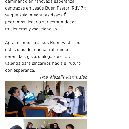
caminando en renovada esperanza 
centradas en Jesús Buen Pastor (RdV 7); 
ya que solo integradas desde Él 
podremos llegar a ser comunidades 
misioneras y vocacionales. 
Agradecemos a Jesús Buen Pastor por 
estos días de mucha fraternidad, 
serenidad, gozo, diálogo abierto y 
valentía para lanzarnos hacia el futuro 
con esperanza.
Hna. Magally Marín, sjbp