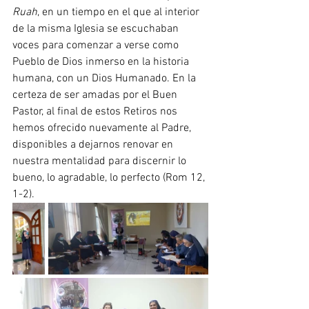
Ruah
, en un tiempo en el que al interior 
de la misma Iglesia se escuchaban 
voces para comenzar a verse como 
Pueblo de Dios inmerso en la historia 
humana, con un Dios Humanado. En la 
certeza de ser amadas por el Buen 
Pastor, al final de estos Retiros nos 
hemos ofrecido nuevamente al Padre, 
disponibles a dejarnos renovar en 
nuestra mentalidad para discernir lo 
bueno, lo agradable, lo perfecto (Rom 12, 
1-2).