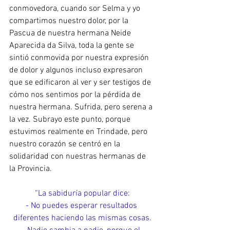
conmovedora, cuando sor Selma y yo 
compartimos nuestro dolor, por la 
Pascua de nuestra hermana Neide 
Aparecida da Silva, toda la gente se 
sintió conmovida por nuestra expresión 
de dolor y algunos incluso expresaron 
que se edificaron al ver y ser testigos de 
cómo nos sentimos por la pérdida de 
nuestra hermana. Sufrida, pero serena a 
la vez. Subrayo este punto, porque 
estuvimos realmente en Trindade, pero 
nuestro corazón se centró en la 
solidaridad con nuestras hermanas de 
la Provincia.
“La sabiduría popular dice:
- No puedes esperar resultados 
diferentes haciendo las mismas cosas.