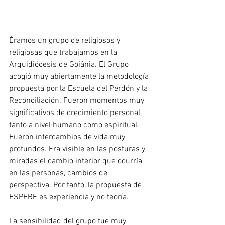
Éramos un grupo de religiosos y 
religiosas que trabajamos en la 
Arquidiócesis de Goiânia. El Grupo 
acogió muy abiertamente la metodología 
propuesta por la Escuela del Perdón y la 
Reconciliación. Fueron momentos muy 
significativos de crecimiento personal, 
tanto a nivel humano como espiritual. 
Fueron intercambios de vida muy 
profundos. Era visible en las posturas y 
miradas el cambio interior que ocurría 
en las personas, cambios de 
perspectiva. Por tanto, la propuesta de 
ESPERE es experiencia y no teoría.
La sensibilidad del grupo fue muy 