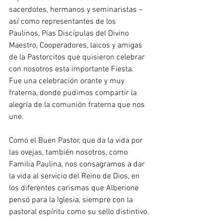
sacerdotes, hermanos y seminaristas – 
así como representantes de los 
Paulinos, Pías Discípulas del Divino 
Maestro, Cooperadores, laicos y amigas 
de la Pastorcitos que quisieron celebrar 
con nosotros esta importante Fiesta. 
Fue una celebración orante y muy 
fraterna, donde pudimos compartir la 
alegría de la comunión fraterna que nos 
une.
Como el Buen Pastor, que da la vida por 
las ovejas, también nosotros, como 
Familia Paulina, nos consagramos a dar 
la vida al servicio del Reino de Dios, en 
los diferentes carismas que Alberione 
pensó para la Iglesia, siempre con la 
pastoral espíritu como su sello distintivo.