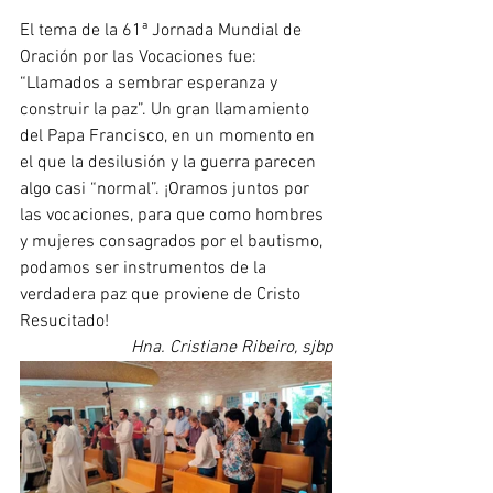
El tema de la 61ª Jornada Mundial de 
Oración por las Vocaciones fue: 
“Llamados a sembrar esperanza y 
construir la paz”. Un gran llamamiento 
del Papa Francisco, en un momento en 
el que la desilusión y la guerra parecen 
algo casi “normal”. ¡Oramos juntos por 
las vocaciones, para que como hombres 
y mujeres consagrados por el bautismo, 
podamos ser instrumentos de la 
verdadera paz que proviene de Cristo 
Resucitado!
Hna. Cristiane Ribeiro, sjbp