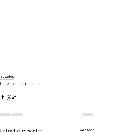
Saludos
Del Gobierno Generale
Ver todo
Entradas recientes