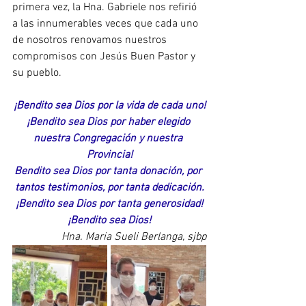
primera vez, la Hna. Gabriele nos refirió 
a las innumerables veces que cada uno 
de nosotros renovamos nuestros 
compromisos con Jesús Buen Pastor y 
su pueblo.
¡Bendito sea Dios por la vida de cada uno!
¡Bendito sea Dios por haber elegido 
nuestra Congregación y nuestra 
Provincia!
Bendito sea Dios por tanta donación, por 
tantos testimonios, por tanta dedicación.
¡Bendito sea Dios por tanta generosidad!
¡Bendito sea Dios!
Hna. Maria Sueli Berlanga, sjbp