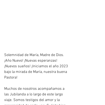
Solemnidad de María, Madre de Dios. 
¡Año Nuevo! ¡Nuevas esperanzas! 
¡Nuevos sueños! ¡Iniciamos el año 2023 
bajo la mirada de María, nuestra buena 
Pastora!
Muchos de nosotros acompañamos a 
las Jubilanda a lo largo de este largo 
viaje. Somos testigos del amor y la 