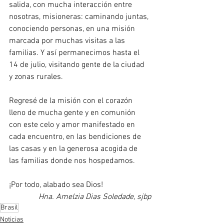
salida, con mucha interacción entre 
nosotras, misioneras: caminando juntas, 
conociendo personas, en una misión 
marcada por muchas visitas a las 
familias. Y así permanecimos hasta el 
14 de julio, visitando gente de la ciudad 
y zonas rurales.
Regresé de la misión con el corazón 
lleno de mucha gente y en comunión 
con este celo y amor manifestado en 
cada encuentro, en las bendiciones de 
las casas y en la generosa acogida de 
las familias donde nos hospedamos.
¡Por todo, alabado sea Dios!
Hna. Amelzia Dias Soledade, sjbp
Brasil
Noticias