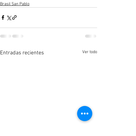
Brasil San Pablo
Ver todo
Entradas recientes