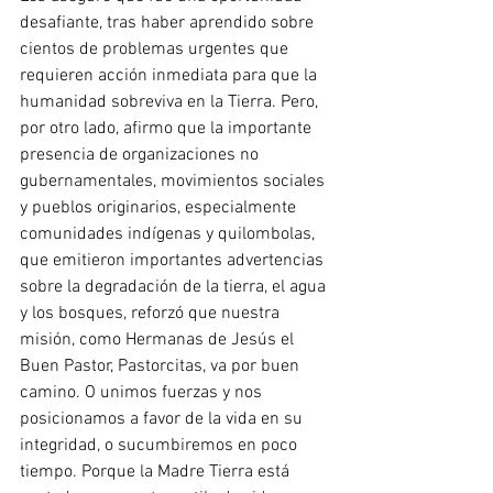
desafiante, tras haber aprendido sobre 
cientos de problemas urgentes que 
requieren acción inmediata para que la 
humanidad sobreviva en la Tierra. Pero, 
por otro lado, afirmo que la importante 
presencia de organizaciones no 
gubernamentales, movimientos sociales 
y pueblos originarios, especialmente 
comunidades indígenas y quilombolas, 
que emitieron importantes advertencias 
sobre la degradación de la tierra, el agua 
y los bosques, reforzó que nuestra 
misión, como Hermanas de Jesús el 
Buen Pastor, Pastorcitas, va por buen 
camino. O unimos fuerzas y nos 
posicionamos a favor de la vida en su 
integridad, o sucumbiremos en poco 
tiempo. Porque la Madre Tierra está 