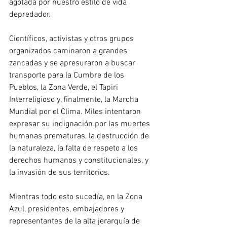
agotada por nuestro estilo de vida 
depredador.
Científicos, activistas y otros grupos 
organizados caminaron a grandes 
zancadas y se apresuraron a buscar 
transporte para la Cumbre de los 
Pueblos, la Zona Verde, el Tapiri 
Interreligioso y, finalmente, la Marcha 
Mundial por el Clima. Miles intentaron 
expresar su indignación por las muertes 
humanas prematuras, la destrucción de 
la naturaleza, la falta de respeto a los 
derechos humanos y constitucionales, y 
la invasión de sus territorios.
Mientras todo esto sucedía, en la Zona 
Azul, presidentes, embajadores y 
representantes de la alta jerarquía de 