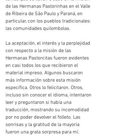
de las Hermanas Pastorinhas en el Valle 
de Ribeira de São Paulo y Paraná, en 
particular, con los pueblos tradicionales: 
las comunidades quilombolas.
La aceptación, el interés y la perplejidad 
con respecto a la misión de las 
Hermanas Pastorcitas fueron evidentes 
en casi todos los que recibieron el 
material impreso. Algunos buscaron 
más información sobre esta misión 
específica. Otros lo felicitaron. Otros, 
incluso sin conocer el idioma, intentaron 
leer y preguntaron si había una 
traducción, mostrando su incomodidad 
por no poder devolver el folleto. Las 
sonrisas y la gratitud de la mayoría 
fueron una grata sorpresa para mí.