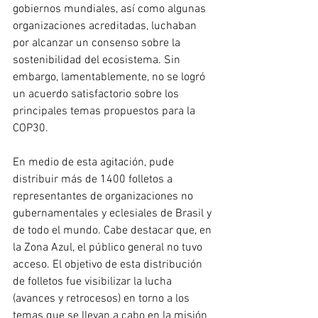
gobiernos mundiales, así como algunas 
organizaciones acreditadas, luchaban 
por alcanzar un consenso sobre la 
sostenibilidad del ecosistema. Sin 
embargo, lamentablemente, no se logró 
un acuerdo satisfactorio sobre los 
principales temas propuestos para la 
COP30.
En medio de esta agitación, pude 
distribuir más de 1400 folletos a 
representantes de organizaciones no 
gubernamentales y eclesiales de Brasil y 
de todo el mundo. Cabe destacar que, en 
la Zona Azul, el público general no tuvo 
acceso. El objetivo de esta distribución 
de folletos fue visibilizar la lucha 
(avances y retrocesos) en torno a los 
temas que se llevan a cabo en la misión 