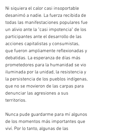
Ni siquiera el calor casi insoportable 
desanimó a nadie. La fuerza recibida de 
todas las manifestaciones populares fue 
un alivio ante la "casi impotencia" de los 
participantes ante el desarrollo de las 
acciones capitalistas y consumistas, 
que fueron ampliamente reflexionadas y 
debatidas. La esperanza de días más 
prometedores para la humanidad se vio 
iluminada por la unidad, la resistencia y 
la persistencia de los pueblos indígenas, 
que no se movieron de las carpas para 
denunciar las agresiones a sus 
territorios.
Nunca pude guardarme para mí algunos 
de los momentos más importantes que 
viví. Por lo tanto, algunas de las 