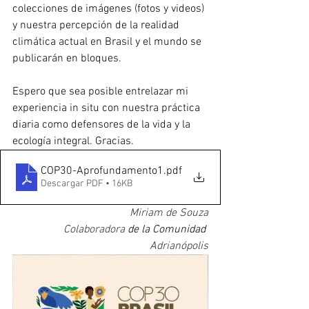
colecciones de imágenes (fotos y videos) 
y nuestra percepción de la realidad 
climática actual en Brasil y el mundo se 
publicarán en bloques.
Espero que sea posible entrelazar mi 
experiencia in situ con nuestra práctica 
diaria como defensores de la vida y la 
ecología integral. Gracias.
COP30-Aprofundamento1
.pdf
Descargar PDF • 16KB
Miriam de Souza
Colaboradora 
de la Comunidad 
Adrianópolis