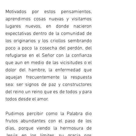
Motivados por estos pensamientos, 
aprendimos cosas nuevas y visitamos 
lugares nuevos, en donde nacieron 
expectativas dentro de la comunidad de 
los originarios y los criollos sembrando 
poco a poco la cosecha del perdón, del 
refugiarse en el Señor con la confianza 
que aun en medio de las vicisitudes o el 
dolor del hambre, la enfermedad que 
aquejan frecuentemente la respuesta 
sea: ser signos de paz y constructores 
del reino un reino que es de todos y para 
todos desde el amor. 
Pudimos percibir como la Palabra dio 
frutos abundantes con el paso de los 
días, porque viendo la hermosura de 
Jesús en los límites, su gracia nos 