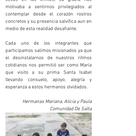
motivaba a sentirnos privilegiados al 
contemplar desde el corazón rostros 
concretos y su presencia salvífica aun en 
medio de esta realidad desafiante.
Cada uno de los integrantes que 
participamos salimos misionados ya que 
el desinstalarnos de nuestros ritmos 
cotidianos nos permitió ser como María 
que visito a su prima Santa Isabel 
llevando consuelo, apoyo, alegría y 
esperanza a estos hermanos olvidados.
Hermanas Mariana, Alicia y Paula
Comunidad De Salta