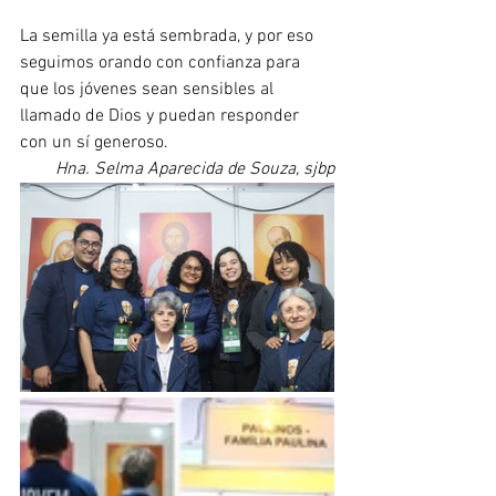
La semilla ya está sembrada, y por eso 
seguimos orando con confianza para 
que los jóvenes sean sensibles al 
llamado de Dios y puedan responder 
con un sí generoso.
Hna. Selma Aparecida de Souza, sjbp