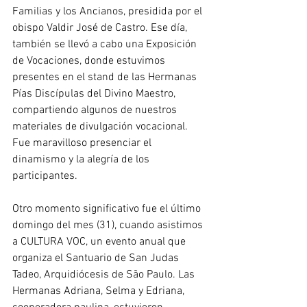
Familias y los Ancianos, presidida por el 
obispo Valdir José de Castro. Ese día, 
también se llevó a cabo una Exposición 
de Vocaciones, donde estuvimos 
presentes en el stand de las Hermanas 
Pías Discípulas del Divino Maestro, 
compartiendo algunos de nuestros 
materiales de divulgación vocacional. 
Fue maravilloso presenciar el 
dinamismo y la alegría de los 
participantes.
Otro momento significativo fue el último 
domingo del mes (31), cuando asistimos 
a CULTURA VOC, un evento anual que 
organiza el Santuario de San Judas 
Tadeo, Arquidiócesis de São Paulo. Las 
Hermanas Adriana, Selma y Edriana, 