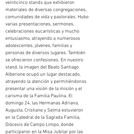
veinticinco stands que exhibieron 
materiales de diversas congregaciones, 
comunidades de vida y pastorales. Hubo 
varias presentaciones, sermones, 
celebraciones eucarísticas y mucho 
entusiasmo, atrayendo a numerosos 
adolescentes, jóvenes, familias y 
personas de diversos lugares. También 
se ofrecieron confesiones. En nuestro 
stand, la imagen del Beato Santiago 
Alberione ocupó un lugar destacado, 
atrayendo la atención y permitiéndonos 
presentar una visión de la misión y el 
carisma de la Familia Paulina. El 
domingo 24, las Hermanas Adriana, 
Augusta, Cristiane y Selma estuvieron 
en la Catedral de la Sagrada Familia, 
Diócesis de Campo Limpo, donde 
participaron en la Misa Jubilar por las 