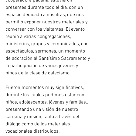
cooperadora paulina, estuvieron 
presentes durante todo el día, con un 
espacio dedicado a nosotras, que nos 
permitió exponer nuestros materiales y 
conversar con los visitantes. El evento 
reunió a varias congregaciones, 
ministerios, grupos y comunidades, con 
espectáculos, sermones, un momento 
de adoración al Santísimo Sacramento y 
la participación de varios jóvenes y 
niños de la clase de catecismo.
Fueron momentos muy significativos, 
durante los cuales pudimos estar con 
niños, adolescentes, jóvenes y familias... 
presentando una visión de nuestro 
carisma y misión, tanto a través del 
diálogo como de los materiales 
vocacionales distribuidos.