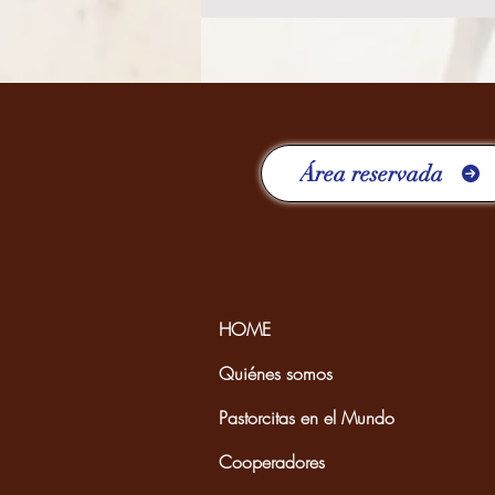
Área reservada
HOME
Quiénes somos
Pastorcitas en el Mundo
Cooperadores