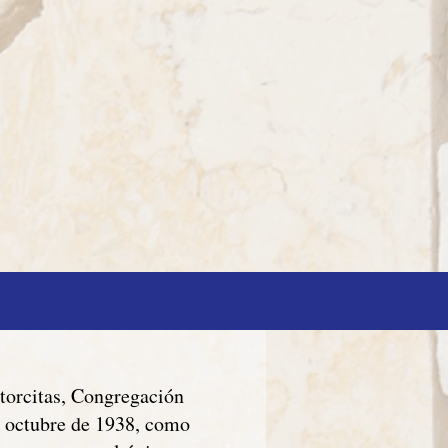
torcitas, Congregación
e octubre de 1938, como