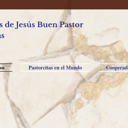
 de Jesús Buen Pastor
as
os
Pastorcitas en el Mundo
Cooperad