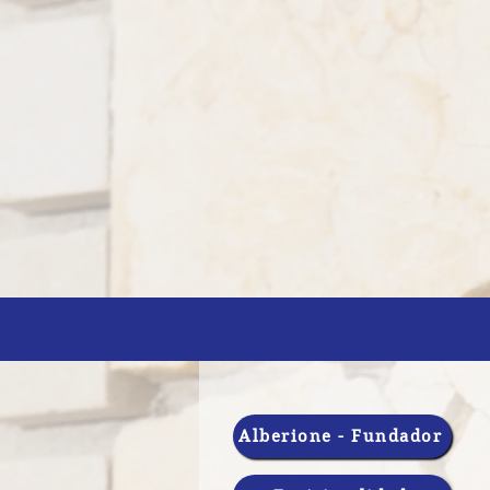
Alberione - Fundador