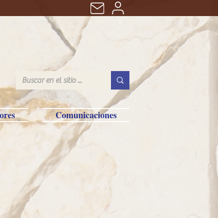
ores
Comunicaciones