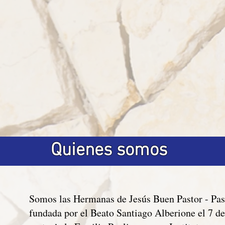
Quienes somos
Somos las Hermanas de Jesús Buen Pastor - Pas
fundada por el Beato Santiago Alberione el 7 d