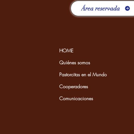
Área reservada
HOME
Quiénes somos
Pastorcitas en el Mundo
Cooperadores
Comunicaciones