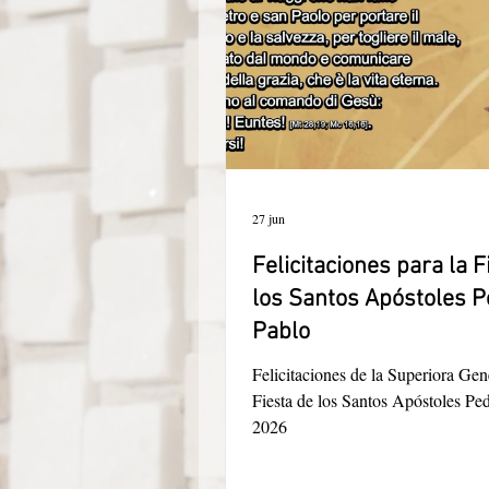
27 jun
Felicitaciones para la F
los Santos Apóstoles P
Pablo
Felicitaciones de la Superiora Gene
Fiesta de los Santos Apóstoles Pe
2026