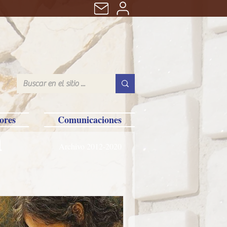
ores
Comunicaciones
l
Archivo 2012-2020