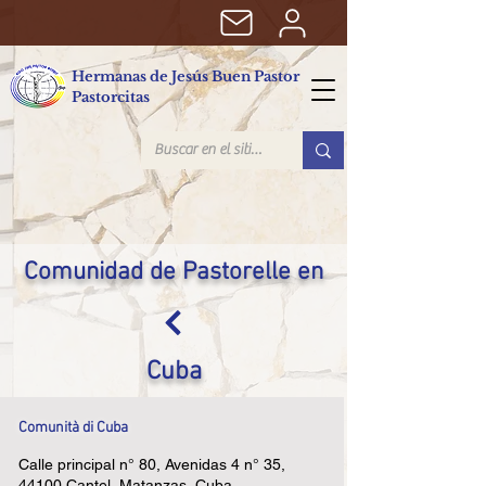
Hermanas de Jesús Buen Pastor
Pastorcitas
Comunidad de Pastorelle en
Cuba
Comunità di Cuba
Calle principal n° 80, Avenidas 4 n° 35,
44100 Cantel, Matanzas, Cuba