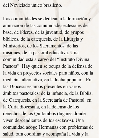
del Noviciado único brasileño.
Las comunidades se dedican a la formación y
animación de las comunidades eclesiales de
base, de líderes, de la juventud, de grupos
bíblicos, de la catequesis, de la Liturgia y
Ministerios, de los Sacramentos, de las
misiones, de la pastoral educativa. Una
comunidad está a cargo del “Instituto Divina
Pastora”. Hay quien se ocupa de la defensa de
la vida en proyectos sociales para niños, con la
medicina alternativa, en la lucha popular... En
las Diócesis estamos presentes en varios
ámbitos pastorales: de la infancia, de la Biblia,
de Catequesis, en la Secretaría de Pastoral, en
la Curia diocesana, en la defensa de los
derechos de los Quilombos (lugares donde
viven descendientes de los esclavos). Una
comunidad acoge Hermanas con problemas de
salud, otra coordina y acompaña la vida y la