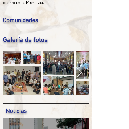
misión de la Provincia.
Comunidades
Galería de fotos
Noticias