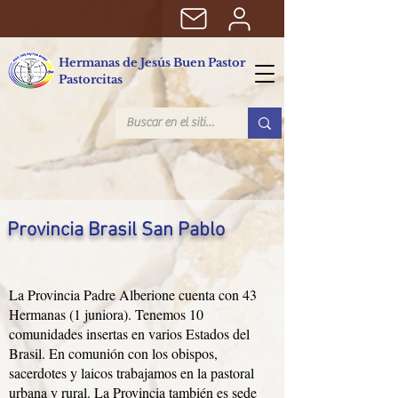
Hermanas de Jesús Buen Pastor
Pastorcitas
Provincia Brasil San Pablo
La Provincia Padre Alberione cuenta con 43
Hermanas (1 juniora). Tenemos 10
comunidades insertas en varios Estados del
Brasil. En comunión con los obispos,
sacerdotes y laicos trabajamos en la pastoral
urbana y rural. La Provincia también es sede