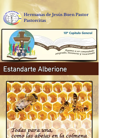
Hermanas de Jesús Buen Pastor
Pastorcitas
Estandarte Alberione