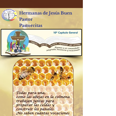
Hermanas de Jesús Buen
Pastor
Pastorcitas