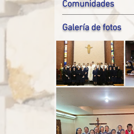
Comunidades
Galería de fotos