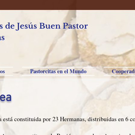
 de Jesús Buen Pastor
as
os
Pastorcitas en el Mundo
Cooperad
rea
 está constituida por 23 Hermanas, distribuidas en 6 