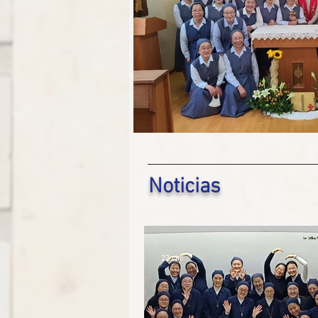
Noticias
22 ene