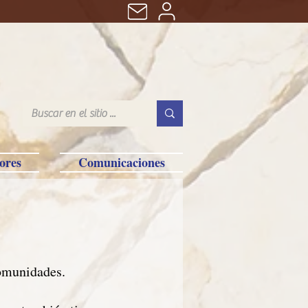
ores
Comunicaciones
comunidades.