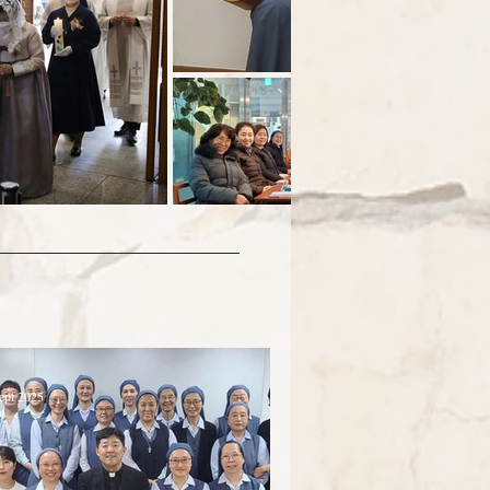
ept 2025