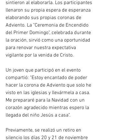
sintieron al elaborarla. Los participantes 
llenaron su propia espera de esperanza 
elaborando sus propias coronas de 
Adviento. La "Ceremonia de Encendido 
del Primer Domingo", celebrada durante 
la oración, sirvió como una oportunidad 
para renovar nuestra expectativa 
vigilante por la venida de Cristo.
Un joven que participó en el evento 
compartió: "Estoy encantado de poder 
hacer la corona de Adviento que solo he 
visto en las iglesias y llevármela a casa. 
Me prepararé para la Navidad con un 
corazón agradecido mientras espero la 
llegada del niño Jesús a casa".
Previamente, se realizó un retiro en 
silencio los días 20 y 21 de noviembre 