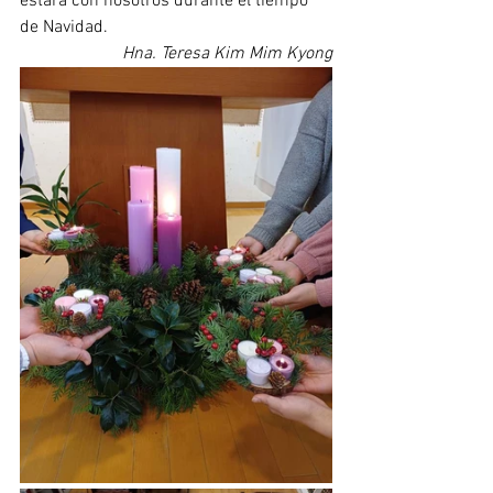
estará con nosotros durante el tiempo 
de Navidad.
Hna. Teresa Kim Mim Kyong