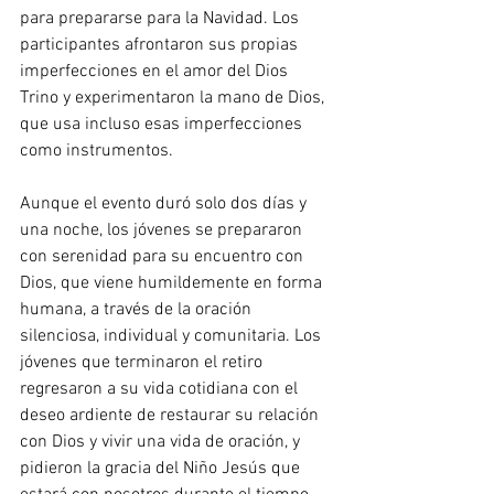
para prepararse para la Navidad. Los 
participantes afrontaron sus propias 
imperfecciones en el amor del Dios 
Trino y experimentaron la mano de Dios, 
que usa incluso esas imperfecciones 
como instrumentos.
Aunque el evento duró solo dos días y 
una noche, los jóvenes se prepararon 
con serenidad para su encuentro con 
Dios, que viene humildemente en forma 
humana, a través de la oración 
silenciosa, individual y comunitaria. Los 
jóvenes que terminaron el retiro 
regresaron a su vida cotidiana con el 
deseo ardiente de restaurar su relación 
con Dios y vivir una vida de oración, y 
pidieron la gracia del Niño Jesús que 