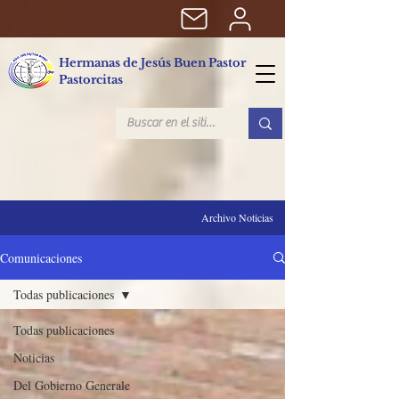
Hermanas de Jesús Buen Pastor
Pastorcitas
Archivo Noticias
Comunicaciones
Todas publicaciones
Todas publicaciones
Noticias
Del Gobierno Generale