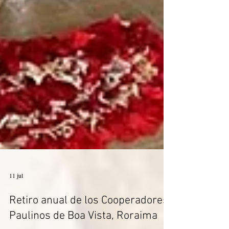
11 jul