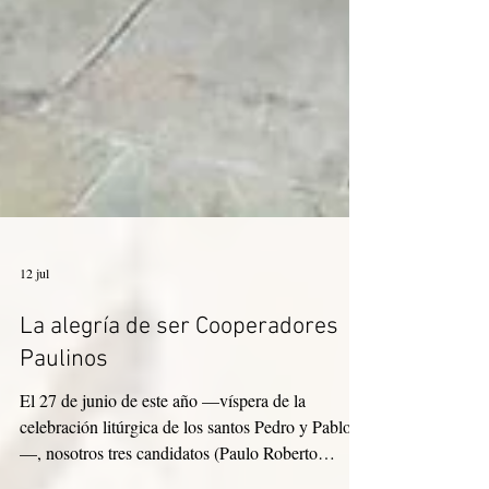
12 jul
La alegría de ser Cooperadores
Paulinos
El 27 de junio de este año —víspera de la
celebración litúrgica de los santos Pedro y Pablo