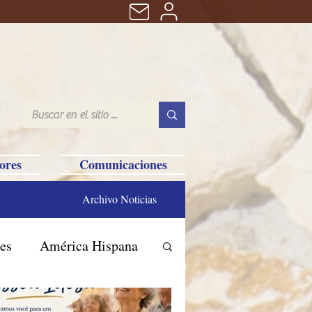
ores
Comunicaciones
Archivo Noticias
es
América Hispana