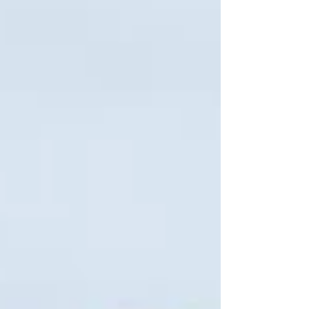
salón de la Parroquia de São Pedro e São Paulo,