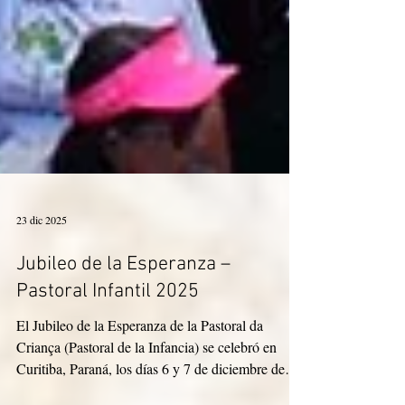
23 dic 2025
Jubileo de la Esperanza –
Pastoral Infantil 2025
El Jubileo de la Esperanza de la Pastoral da
Criança (Pastoral de la Infancia) se celebró en
Curitiba, Paraná, los días 6 y 7 de diciembre de