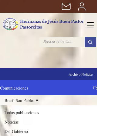
Hermanas de Jesús Buen Pastor
Pastorcitas
Archivo Noticias
Comunicaciones
Brasil San Pablo
Todas publicaciones
Noticias
Del Gobierno