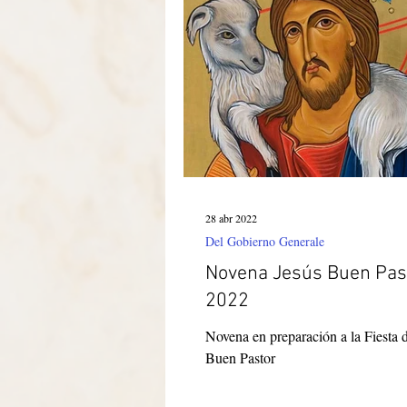
28 abr 2022
Del Gobierno Generale
Novena Jesús Buen Pas
2022
Novena en preparación a la Fiesta 
Buen Pastor