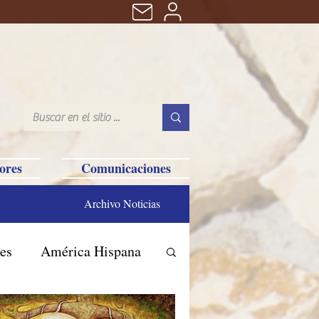
ores
Comunicaciones
Archivo Noticias
es
América Hispana