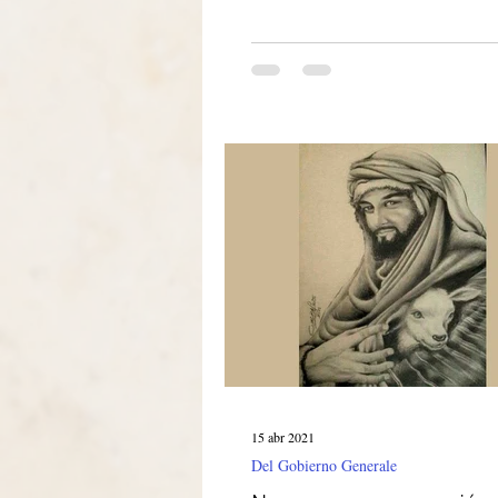
15 abr 2021
Del Gobierno Generale