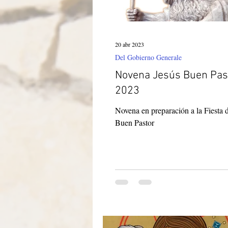
20 abr 2023
Del Gobierno Generale
Novena Jesús Buen Pas
2023
Novena en preparación a la Fiesta 
Buen Pastor