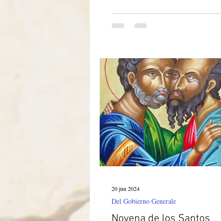
20 jun 2024
Del Gobierno Generale
Novena de los Santos