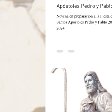
Apóstoles Pedro y Pabl
Novena en preparación a la Fiesta d
Santos Apóstoles Pedro y Pablo 20
2024