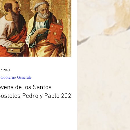
un 2021
 Gobierno Generale
vena de los Santos
óstoles Pedro y Pablo 2021