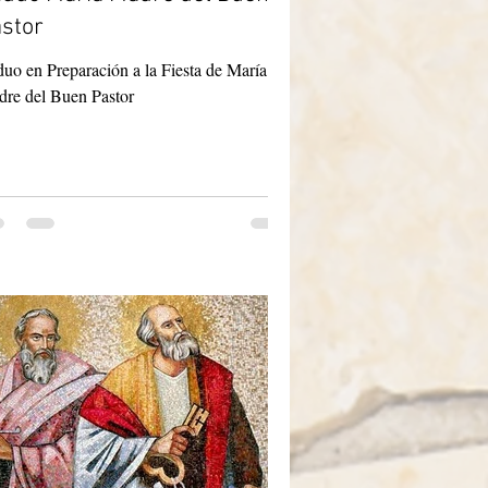
stor
duo en Preparación a la Fiesta de María
re del Buen Pastor