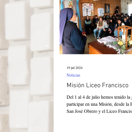
Itália-Albania-Mozambico
19 jul 2024
Noticias
Misión Liceo Francisco
Del 1 al 4 de julio hemos tenido la 
participar en una Misión, desde la 
San José Obrero y el Liceo Francisc