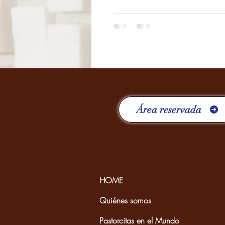
Área reservada
HOME
Quiénes somos
Pastorcitas en el Mundo