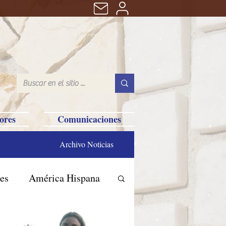
ores
Comunicaciones
Archivo Noticias
es
América Hispana