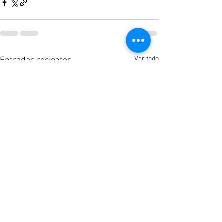
Ver todo
Entradas recientes