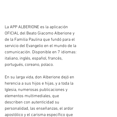
La APP ALBERIONE es la aplicación 
OFICIAL del Beato Giacomo Alberione y 
de la Familia Paulina que fundó para el 
servicio del Evangelio en el mundo de la 
comunicación. Disponible en 7 idiomas: 
italiano, inglés, español, francés, 
portugués, coreano, polaco.
En su larga vida, don Alberione dejó en 
herencia a sus hijos e hijas, y a toda la 
Iglesia, numerosas publicaciones y 
elementos multimediales, que 
describen con autenticidad su 
personalidad, las enseñanzas, el ardor 
apostólico y el carisma específico que 