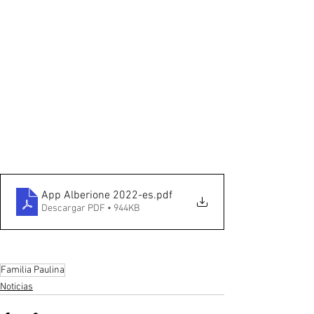
App Alberione 2022-es
.pdf
Descargar PDF • 944KB
Familia Paulina
Noticias