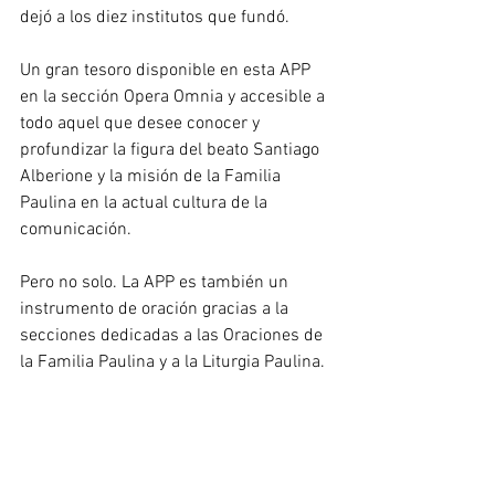
dejó a los diez institutos que fundó.
Un gran tesoro disponible en esta APP 
en la sección Opera Omnia y accesible a 
todo aquel que desee conocer y 
profundizar la figura del beato Santiago 
Alberione y la misión de la Familia 
Paulina en la actual cultura de la 
comunicación.
Pero no solo. La APP es también un 
instrumento de oración gracias a la 
secciones dedicadas a las Oraciones de 
la Familia Paulina y a la Liturgia Paulina.