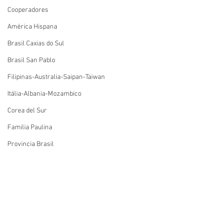
Cooperadores
América Hispana
Brasil Caxias do Sul
Brasil San Pablo
Filipinas-Australia-Saipan-Taiwan
Itália-Albania-Mozambico
Corea del Sur
Familia Paulina
Provincia Brasil