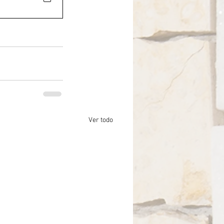
Ver todo