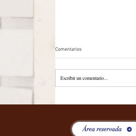
Comentarios
CTN 2/2024
Escribir un comentario...
Área reservada