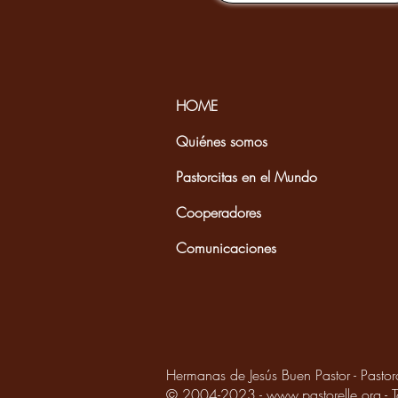
HOME
Quiénes somos
Pastorcitas en el Mundo
Cooperadores
Comunicaciones
Hermanas de Jesús Buen Pastor - Pastor
© 2004-2023 -
www.pastorelle.org
- 