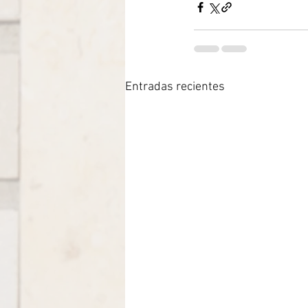
Entradas recientes