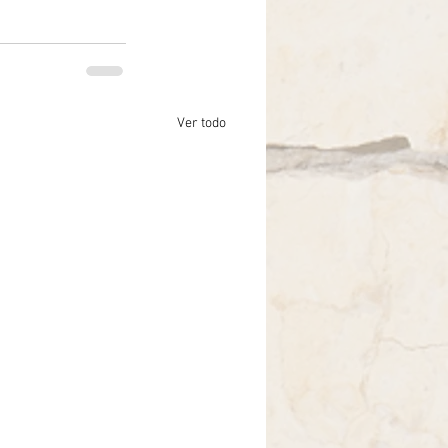
Ver todo