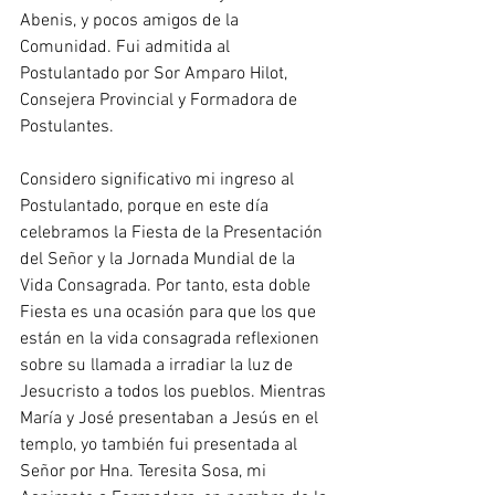
Abenis, y pocos amigos de la 
Comunidad. Fui admitida al 
Postulantado por Sor Amparo Hilot, 
Consejera Provincial y Formadora de 
Postulantes.
Considero significativo mi ingreso al 
Postulantado, porque en este día 
celebramos la Fiesta de la Presentación 
del Señor y la Jornada Mundial de la 
Vida Consagrada. Por tanto, esta doble 
Fiesta es una ocasión para que los que 
están en la vida consagrada reflexionen 
sobre su llamada a irradiar la luz de 
Jesucristo a todos los pueblos. Mientras 
María y José presentaban a Jesús en el 
templo, yo también fui presentada al 
Señor por Hna. Teresita Sosa, mi 