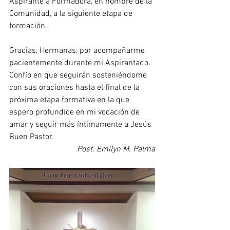
Aspirante a Formadora, en nombre de la 
Comunidad, a la siguiente etapa de 
formación.
Gracias, Hermanas, por acompañarme 
pacientemente durante mi Aspirantado. 
Confío en que seguirán sosteniéndome 
con sus oraciones hasta el final de la 
próxima etapa formativa en la que 
espero profundice en mi vocación de 
amar y seguir más íntimamente a Jesús 
Buen Pastor.
Post. Emilyn M. Palma