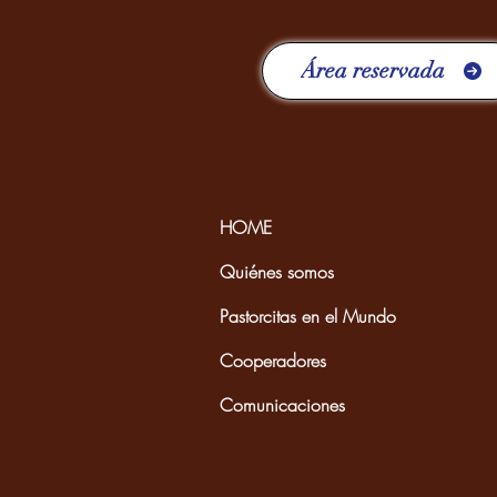
Área reservada
HOME
Quiénes somos
Pastorcitas en el Mundo
Cooperadores
Comunicaciones