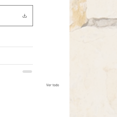
Ver todo