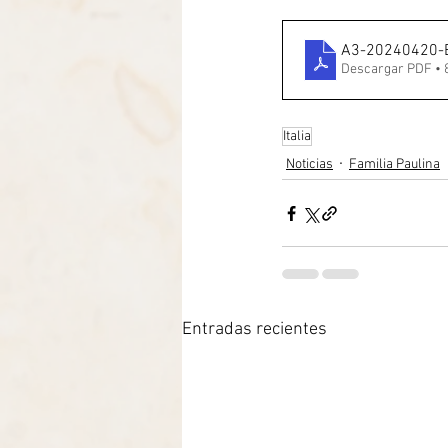
A3-20240420-B
Descargar PDF • 
Italia
Noticias
Familia Paulina
Entradas recientes