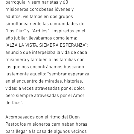
parroquia, 4 seminaristas y 60 
misioneros cordobeses jóvenes y 
adultos, visitamos en dos grupos 
simultáneamente las comunidades de 
“Los Diaz” y  “Ardiles”.  Inspirados en el 
año jubilar, llevábamos como lema: 
“ALZA LA VISTA, SIEMBRA ESPERANZA”; 
anuncio que interpelaba la vida de cada 
misionero y también a las familias con 
las que nos encontrábamos buscando 
justamente aquello: “sembrar esperanza 
en el encuentro de miradas, historias, 
vidas; a veces atravesadas por el dolor, 
pero siempre atravesadas por el Amor 
de Dios”.
Acompasados con el ritmo del Buen 
Pastor, los misioneros caminaban horas 
para llegar a la casa de algunos vecinos 