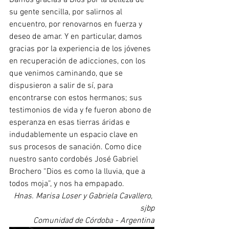
su gente sencilla, por salirnos al 
encuentro, por renovarnos en fuerza y 
deseo de amar. Y en particular, damos 
gracias por la experiencia de los jóvenes 
en recuperación de adicciones, con los 
que venimos caminando, que se 
dispusieron a salir de sí, para 
encontrarse con estos hermanos; sus 
testimonios de vida y fe fueron abono de 
esperanza en esas tierras áridas e 
indudablemente un espacio clave en 
sus procesos de sanación. Como dice 
nuestro santo cordobés José Gabriel 
Brochero “Dios es como la lluvia, que a 
todos moja”, y nos ha empapado. 
Hnas. Marisa Loser y Gabriela Cavallero, 
sjbp
Comunidad de Córdoba - Argentina