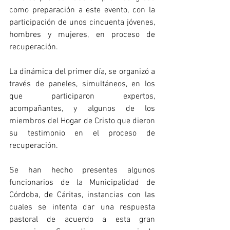
como preparación a este evento, con la 
participación de unos cincuenta jóvenes, 
hombres y mujeres, en proceso de 
recuperación.
La dinámica del primer día, se organizó a 
través de paneles, simultáneos, en los 
que participaron expertos, 
acompañantes, y algunos de los 
miembros del Hogar de Cristo que dieron 
su testimonio en el proceso de 
recuperación.
Se han hecho presentes algunos 
funcionarios de la Municipalidad de 
Córdoba, de Cáritas, instancias con las 
cuales se intenta dar una respuesta 
pastoral de acuerdo a esta gran 