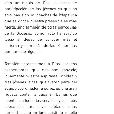
sido un regalo de Dios el deseo de 
participación de las jóvenes ya que no 
solo han sido muchachas de Ixtapaluca 
que es donde nuestra presencia es más 
fuerte, sino también de otras parroquias 
de la Diócesis. Como fruto ha surgido 
luego el deseo de conocer más el 
carisma y la misión de las Pastorcitas 
por parte de algunas.
También agradecemos a Dios por dos 
cooperadoras que nos han apoyado, 
igualmente nuestra aspirante Trinidad y 
tres jóvenes laicas, que fueron parte del 
equipo coordinador; a su vez es una gran 
riqueza contar la casa en Lomas que 
cuenta con todos los servicios y espacios 
adecuados para llevar adelante estas 
obras, ha sido un lugar distinto y bello 