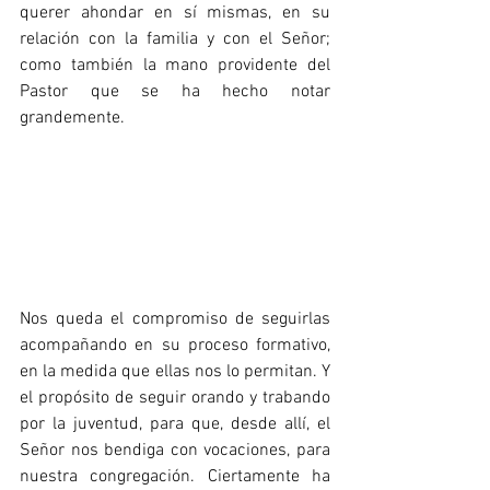
querer ahondar en sí mismas, en su 
relación con la familia y con el Señor; 
como también la mano providente del 
Pastor que se ha hecho notar 
grandemente.
Nos queda el compromiso de seguirlas 
acompañando en su proceso formativo, 
en la medida que ellas nos lo permitan. Y 
el propósito de seguir orando y trabando 
por la juventud, para que, desde allí, el 
Señor nos bendiga con vocaciones, para 
nuestra congregación. Ciertamente ha 