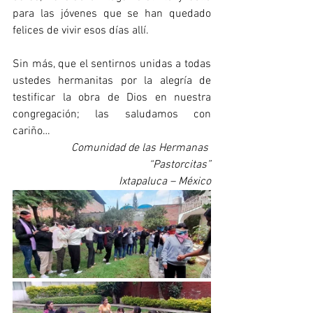
para las jóvenes que se han quedado 
felices de vivir esos días allí.
Sin más, que el sentirnos unidas a todas 
ustedes hermanitas por la alegría de 
testificar la obra de Dios en nuestra 
congregación; las saludamos con 
cariño…
Comunidad de las Hermanas 
“Pastorcitas”
Ixtapaluca – México