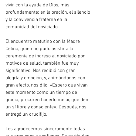
vivir, con la ayuda de Dios, más 
profundamente: en la oración, el silencio 
y la convivencia fraterna en la 
comunidad del noviciado.
El encuentro matutino con la Madre 
Celina, quien no pudo asistir a la 
ceremonia de ingreso al noviciado por 
motivos de salud, también fue muy 
significativo. Nos recibió con gran 
alegría y emoción, y, animándonos con 
gran afecto, nos dijo: «Espero que vivan 
este momento como un tiempo de 
gracia; procuren hacerlo mejor, que den 
un sí libre y consciente». Después, nos 
entregó un crucifijo.
Les agradecemos sinceramente todas 