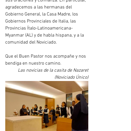
sus oraciones y confianza. En particular, 
agradecemos a las hermanas del 
Gobierno General, la Casa Madre, los 
Gobiernos Provinciales de Italia, las 
Provincias Ítalo-Latinoamericana-
Myanmar (AL) y de habla hispana, y a la 
comunidad del Noviciado.
Que el Buen Pastor nos acompañe y nos 
bendiga en nuestro camino. 
Las novicias de la casita de Nazaret
(Noviciado Único)