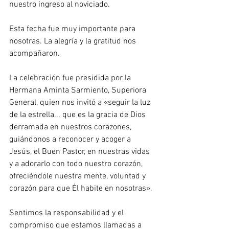
nuestro ingreso al noviciado.
Esta fecha fue muy importante para 
nosotras. La alegría y la gratitud nos 
acompañaron.
La celebración fue presidida por la 
Hermana Aminta Sarmiento, Superiora 
General, quien nos invitó a «seguir la luz 
de la estrella... que es la gracia de Dios 
derramada en nuestros corazones, 
guiándonos a reconocer y acoger a 
Jesús, el Buen Pastor, en nuestras vidas 
y a adorarlo con todo nuestro corazón, 
ofreciéndole nuestra mente, voluntad y 
corazón para que Él habite en nosotras».
Sentimos la responsabilidad y el 
compromiso que estamos llamadas a 