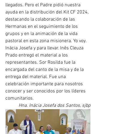
llegados. Pero el Padre pidió nuestra 
ayuda en la distribución del Kit CF 2024, 
destacando la colaboración de las 
Hermanas en el seguimiento de los 
grupos y en la animación de la vida 
pastoral en esta zona misionera. Yo voy. 
Inácia Josefa y para llevar. Inês Cleuza 
Prado entregó el material a los 
representantes. Sor Rosilda fue la 
encargada del canto de la misa y de la 
entrega del material. Fue una 
celebración importante para nosotros 
conocer y ser conocidos por los líderes 
comunitarios.
Hna. Inácia Josefa dos Santos, sjbp