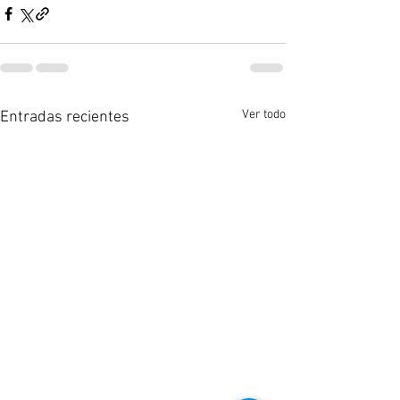
Ver todo
Entradas recientes