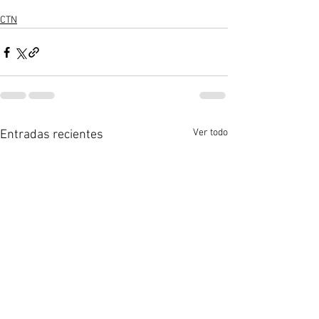
CTN
Ver todo
Entradas recientes