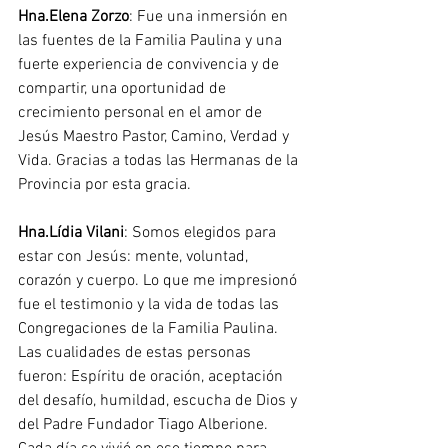
Hna.Elena Zorzo
: Fue una inmersión en 
las fuentes de la Familia Paulina y una 
fuerte experiencia de convivencia y de 
compartir, una oportunidad de 
crecimiento personal en el amor de 
Jesús Maestro Pastor, Camino, Verdad y 
Vida. Gracias a todas las Hermanas de la 
Provincia por esta gracia.
Hna.Lídia Vilani
: Somos elegidos para 
estar con Jesús: mente, voluntad, 
corazón y cuerpo. Lo que me impresionó 
fue el testimonio y la vida de todas las 
Congregaciones de la Familia Paulina. 
Las cualidades de estas personas 
fueron: Espíritu de oración, aceptación 
del desafío, humildad, escucha de Dios y 
del Padre Fundador Tiago Alberione. 