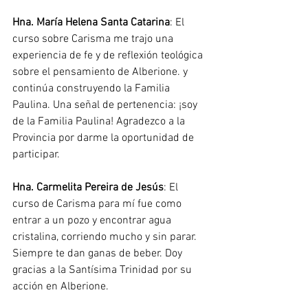
Hna. María Helena Santa Catarina
: El 
curso sobre Carisma me trajo una 
experiencia de fe y de reflexión teológica 
sobre el pensamiento de Alberione. y 
continúa construyendo la Familia 
Paulina. Una señal de pertenencia: ¡soy 
de la Familia Paulina! Agradezco a la 
Provincia por darme la oportunidad de 
participar.
Hna. Carmelita Pereira de Jesús
: El 
curso de Carisma para mí fue como 
entrar a un pozo y encontrar agua 
cristalina, corriendo mucho y sin parar. 
Siempre te dan ganas de beber. Doy 
gracias a la Santísima Trinidad por su 
acción en Alberione.