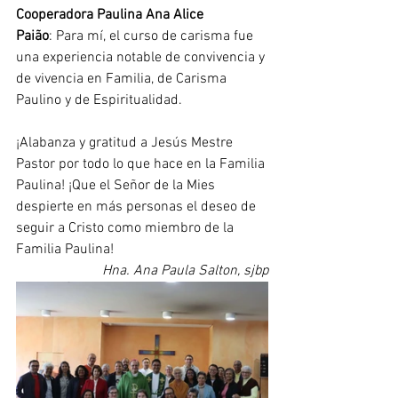
Cooperadora Paulina Ana Alice 
Paião
: Para mí, el curso de carisma fue 
una experiencia notable de convivencia y 
de vivencia en Familia, de Carisma 
Paulino y de Espiritualidad.
¡Alabanza y gratitud a Jesús Mestre 
Pastor por todo lo que hace en la Familia 
Paulina! ¡Que el Señor de la Mies 
despierte en más personas el deseo de 
seguir a Cristo como miembro de la 
Familia Paulina!
Hna. Ana Paula Salton, sjbp