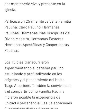
por mantenerlo vivo y presente en la 
Iglesia.
Participaron 25 miembros de la Familia 
Paulina: Clero Paulino, Hermanas 
Paulinas, Hermanas Pías Discípulas del 
Divino Maestro, Hermanas Pastoras, 
Hermanas Apostólicas y Cooperadoras 
Paulinas.
Los 10 días transcurrieron 
experimentando el carisma paulino, 
estudiando y profundizando en los 
orígenes y el pensamiento del beato 
Tiago Alberione. También la convivencia 
y el compartir como Familia Paulina 
hicieron posible la experiencia de 
unidad y pertenencia. Las Celebraciones 