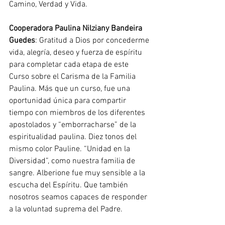
Camino, Verdad y Vida.
Cooperadora Paulina Nilziany Bandeira 
Guedes
: Gratitud a Dios por concederme 
vida, alegría, deseo y fuerza de espíritu 
para completar cada etapa de este 
Curso sobre el Carisma de la Familia 
Paulina. Más que un curso, fue una 
oportunidad única para compartir 
tiempo con miembros de los diferentes 
apostolados y “emborracharse” de la 
espiritualidad paulina. Diez tonos del 
mismo color Pauline. “Unidad en la 
Diversidad”, como nuestra familia de 
sangre. Alberione fue muy sensible a la 
escucha del Espíritu. Que también 
nosotros seamos capaces de responder 
a la voluntad suprema del Padre.