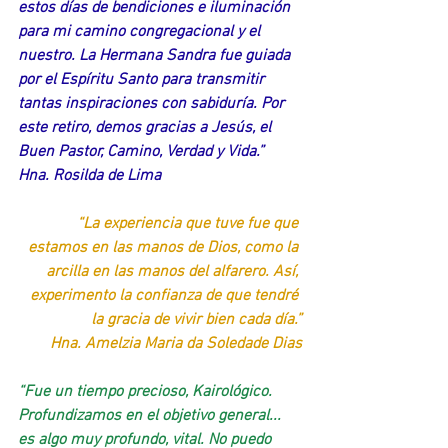
estos días de bendiciones e iluminación 
para mi camino congregacional y el 
nuestro. La Hermana Sandra fue guiada 
por el Espíritu Santo para transmitir 
tantas inspiraciones con sabiduría. Por 
este retiro, demos gracias a Jesús, el 
Buen Pastor, Camino, Verdad y Vida.” 
Hna. Rosilda de Lima
“La experiencia que tuve fue que 
estamos en las manos de Dios, como la 
arcilla en las manos del alfarero. Así, 
experimento la confianza de que tendré 
la gracia de vivir bien cada día.”
Hna. Amelzia Maria da Soledade Dias
“Fue un tiempo precioso, Kairológico. 
Profundizamos en el objetivo general... 
es algo muy profundo, vital. No puedo 