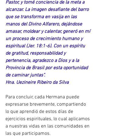
Pastor, y tomé conciencia de la meta a 
alcanzar. La imagen desafiante del barro 
que se transforma en vasija en las 
manos del Divino Alfarero, dejándose 
amasar, moldear y calentar, generó en mí 
un proceso de crecimiento humano y 
espiritual (Jer. 18:1-6). Con un espíritu 
de gratitud, responsabilidad y 
pertenencia, agradezco a Dios y a la 
Provincia de Brasil por esta oportunidad 
de caminar juntas".
Hna. Uezineire Ribeiro da Silva
Para concluir, cada Hermana puede 
expresarse brevemente, compartiendo 
lo que aprendió de estos días de 
ejercicios espirituales, lo cual aplicamos 
a nuestras vidas en las comunidades en 
las que participamos.