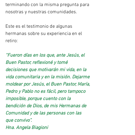
terminando con la misma pregunta para 
nosotras y nuestras comunidades.
Este es el testimonio de algunas 
hermanas sobre su experiencia en el 
retiro:
“Fueron días en los que, ante Jesús, el 
Buen Pastor, reflexioné y tomé 
decisiones que motivarán mi vida, en la 
vida comunitaria y en la misión. Dejarme 
moldear por Jesús, el Buen Pastor, María, 
Pedro y Pablo no es fácil, pero tampoco 
imposible, porque cuento con la 
bendición de Dios, de mis Hermanas de 
Comunidad y de las personas con las 
que convivo”.
Hna. Angela Biagioni