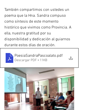
También compartimos con ustedes un 
poema que la Hna. Sandra compuso 
como síntesis de este momento 
histórico que vivimos como Provincia. A 
ella, nuestra gratitud por su 
disponibilidad y dedicación al guiarnos 
durante estos días de oración.
PoesiaSandraPascoalato
.pdf
Descargar PDF • 11KB