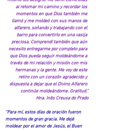
al retomar mi camino y recordar los 
momentos en que Dios también me 
llamó y me moldeó con sus manos de 
alfarero, soñando y trabajando con el 
barro para convertirlo en una vasija 
preciosa. Comprendí también que aún 
necesito entregarme por completo para 
que Dios pueda seguir moldeándome a 
través de mi relación y misión con mis 
hermanas y la gente. Me voy de este 
retiro con un corazón agradecido y 
dispuesta a dejar que el Divino Alfarero 
continúe moldeándome. Gratitud.”
Hna. Inês Creusa do Prado
“Para mí, estos días de oración fueron 
momentos de gran gracia. Me dejé 
moldear por el amor de Jesús, el Buen 