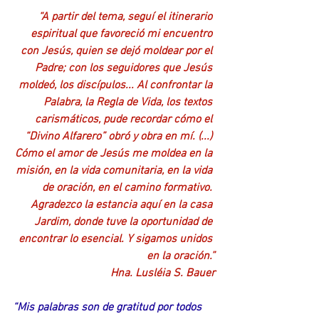
“A partir del tema, seguí el itinerario 
espiritual que favoreció mi encuentro 
con Jesús, quien se dejó moldear por el 
Padre; con los seguidores que Jesús 
moldeó, los discípulos... Al confrontar la 
Palabra, la Regla de Vida, los textos 
carismáticos, pude recordar cómo el 
“Divino Alfarero” obró y obra en mí. (...) 
Cómo el amor de Jesús me moldea en la 
misión, en la vida comunitaria, en la vida 
de oración, en el camino formativo. 
Agradezco la estancia aquí en la casa 
Jardim, donde tuve la oportunidad de 
encontrar lo esencial. Y sigamos unidos 
en la oración.”
Hna. Lusléia S. Bauer
“Mis palabras son de gratitud por todos 