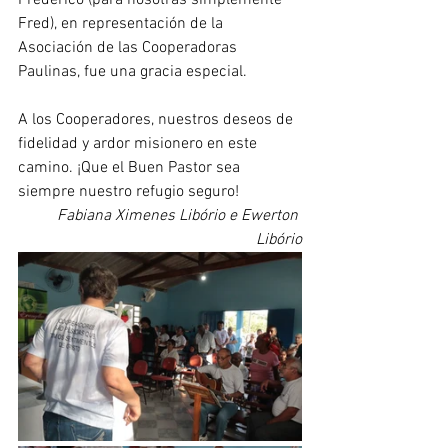
Frederico (para nosotras simplemente 
Fred), en representación de la 
Asociación de las Cooperadoras 
Paulinas, fue una gracia especial.
A los Cooperadores, nuestros deseos de 
fidelidad y ardor misionero en este 
camino. ¡Que el Buen Pastor sea 
siempre nuestro refugio seguro!
Fabiana Ximenes Libório e Ewerton 
Libório