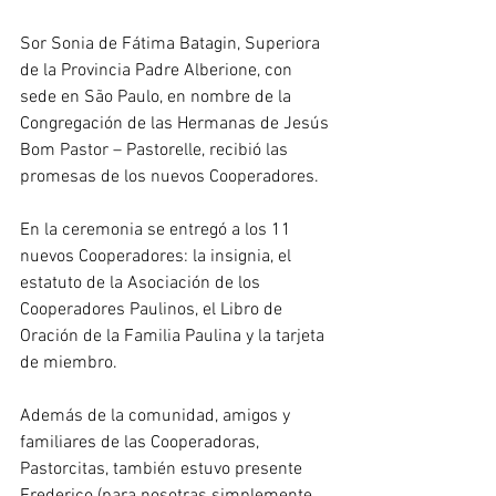
Sor Sonia de Fátima Batagin, Superiora 
de la Provincia Padre Alberione, con 
sede en São Paulo, en nombre de la 
Congregación de las Hermanas de Jesús 
Bom Pastor – Pastorelle, recibió las 
promesas de los nuevos Cooperadores.
En la ceremonia se entregó a los 11 
nuevos Cooperadores: la insignia, el 
estatuto de la Asociación de los 
Cooperadores Paulinos, el Libro de 
Oración de la Familia Paulina y la tarjeta 
de miembro.
Además de la comunidad, amigos y 
familiares de las Cooperadoras, 
Pastorcitas, también estuvo presente 