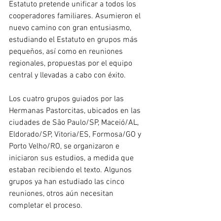
Estatuto pretende unificar a todos los 
cooperadores familiares. Asumieron el 
nuevo camino con gran entusiasmo, 
estudiando el Estatuto en grupos más 
pequeños, así como en reuniones 
regionales, propuestas por el equipo 
central y llevadas a cabo con éxito.
Los cuatro grupos guiados por las 
Hermanas Pastorcitas, ubicados en las 
ciudades de São Paulo/SP, Maceió/AL, 
Eldorado/SP, Vitoria/ES, Formosa/GO y 
Porto Velho/RO, se organizaron e 
iniciaron sus estudios, a medida que 
estaban recibiendo el texto. Algunos 
grupos ya han estudiado las cinco 
reuniones, otros aún necesitan 
completar el proceso.