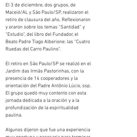
El 3 de diciembre, dos grupos, de 
Maceió/AL y São Paulo/SP, realizaron el 
retiro de clausura del año. Reflexionaron 
y oraron sobre los temas “Santidad” y 
“Estudio”, del libro del Fundador, el 
Beato Padre Tiago Alberione: las “Cuatro 
Ruedas del Carro Paulino”.
El retiro en São Paulo/SP se realizó en el 
Jardim das Irmãs Pastorinhas, con la 
presencia de 14 cooperadores y la 
orientación del Padre Antônio Lúcio, ssp. 
El grupo quedó muy contento con esta 
jornada dedicada a la oración y a la 
profundización de la espiritualidad 
paulina.
Algunos dijeron que fue una experiencia 