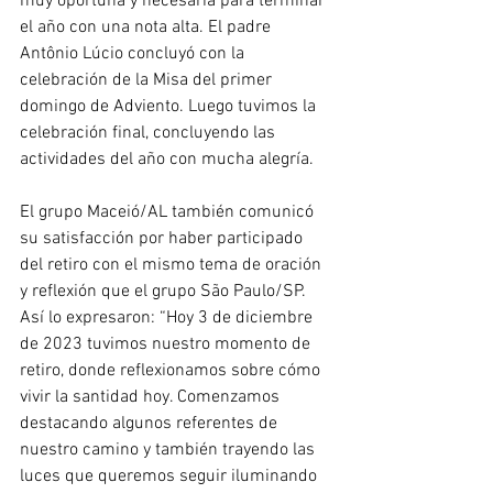
muy oportuna y necesaria para terminar 
el año con una nota alta. El padre 
Antônio Lúcio concluyó con la 
celebración de la Misa del primer 
domingo de Adviento. Luego tuvimos la 
celebración final, concluyendo las 
actividades del año con mucha alegría.
El grupo Maceió/AL también comunicó 
su satisfacción por haber participado 
del retiro con el mismo tema de oración 
y reflexión que el grupo São Paulo/SP. 
Así lo expresaron: “Hoy 3 de diciembre 
de 2023 tuvimos nuestro momento de 
retiro, donde reflexionamos sobre cómo 
vivir la santidad hoy. Comenzamos 
destacando algunos referentes de 
nuestro camino y también trayendo las 
luces que queremos seguir iluminando 