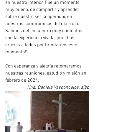
en nuestro interior. Fue un momento 
muy bueno, de compartir y aprender 
sobre nuestro ser Cooperador, en 
nuestros compromisos del día a día. 
Salimos del encuentro muy contentos 
con la experiencia vivida, ¡muchas 
gracias a todos por brindarnos este 
momento!”
Con esperanza y alegría retomaremos 
nuestras reuniones, estudio y misión en 
febrero de 2024.
Hna. Daniela Vasconcelos, sjbp