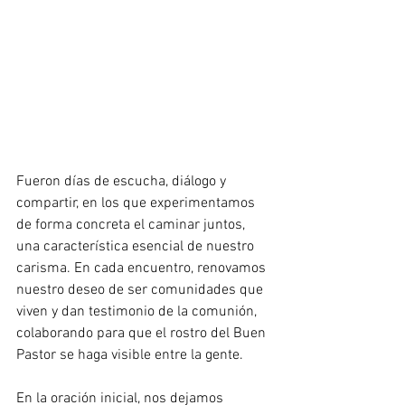
Fueron días de escucha, diálogo y 
compartir, en los que experimentamos 
de forma concreta el caminar juntos, 
una característica esencial de nuestro 
carisma. En cada encuentro, renovamos 
nuestro deseo de ser comunidades que 
viven y dan testimonio de la comunión, 
colaborando para que el rostro del Buen 
Pastor se haga visible entre la gente.
En la oración inicial, nos dejamos 