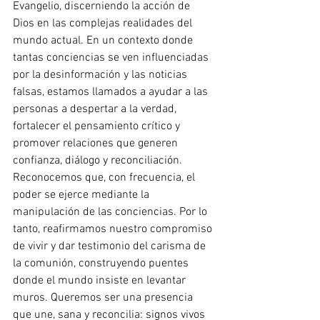
Evangelio, discerniendo la acción de 
Dios en las complejas realidades del 
mundo actual. En un contexto donde 
tantas conciencias se ven influenciadas 
por la desinformación y las noticias 
falsas, estamos llamados a ayudar a las 
personas a despertar a la verdad, 
fortalecer el pensamiento crítico y 
promover relaciones que generen 
confianza, diálogo y reconciliación. 
Reconocemos que, con frecuencia, el 
poder se ejerce mediante la 
manipulación de las conciencias. Por lo 
tanto, reafirmamos nuestro compromiso 
de vivir y dar testimonio del carisma de 
la comunión, construyendo puentes 
donde el mundo insiste en levantar 
muros. Queremos ser una presencia 
que une, sana y reconcilia: signos vivos 