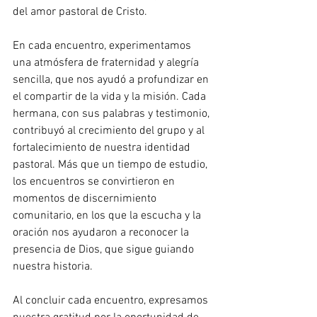
del amor pastoral de Cristo.
En cada encuentro, experimentamos 
una atmósfera de fraternidad y alegría 
sencilla, que nos ayudó a profundizar en 
el compartir de la vida y la misión. Cada 
hermana, con sus palabras y testimonio, 
contribuyó al crecimiento del grupo y al 
fortalecimiento de nuestra identidad 
pastoral. Más que un tiempo de estudio, 
los encuentros se convirtieron en 
momentos de discernimiento 
comunitario, en los que la escucha y la 
oración nos ayudaron a reconocer la 
presencia de Dios, que sigue guiando 
nuestra historia.
Al concluir cada encuentro, expresamos 