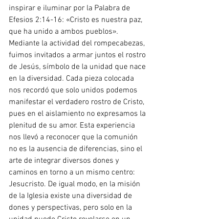
inspirar e iluminar por la Palabra de 
Efesios 2:14-16: «Cristo es nuestra paz, 
que ha unido a ambos pueblos». 
Mediante la actividad del rompecabezas, 
fuimos invitados a armar juntos el rostro 
de Jesús, símbolo de la unidad que nace 
en la diversidad. Cada pieza colocada 
nos recordó que solo unidos podemos 
manifestar el verdadero rostro de Cristo, 
pues en el aislamiento no expresamos la 
plenitud de su amor. Esta experiencia 
nos llevó a reconocer que la comunión 
no es la ausencia de diferencias, sino el 
arte de integrar diversos dones y 
caminos en torno a un mismo centro: 
Jesucristo. De igual modo, en la misión 
de la Iglesia existe una diversidad de 
dones y perspectivas, pero solo en la 