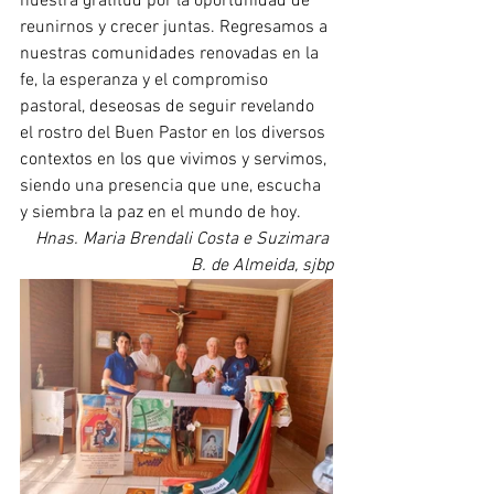
nuestra gratitud por la oportunidad de 
reunirnos y crecer juntas. Regresamos a 
nuestras comunidades renovadas en la 
fe, la esperanza y el compromiso 
pastoral, deseosas de seguir revelando 
el rostro del Buen Pastor en los diversos 
contextos en los que vivimos y servimos, 
siendo una presencia que une, escucha 
y siembra la paz en el mundo de hoy.
Hnas. Maria Brendali Costa e Suzimara 
B. de Almeida, sjbp