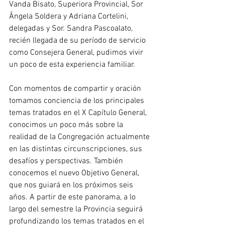
Vanda Bisato, Superiora Provincial, Sor 
Ângela Soldera y Adriana Cortelini, 
delegadas y Sor. Sandra Pascoalato, 
recién llegada de su período de servicio 
como Consejera General, pudimos vivir 
un poco de esta experiencia familiar.
Con momentos de compartir y oración 
tomamos conciencia de los principales 
temas tratados en el X Capítulo General, 
conocimos un poco más sobre la 
realidad de la Congregación actualmente 
en las distintas circunscripciones, sus 
desafíos y perspectivas. También 
conocemos el nuevo Objetivo General, 
que nos guiará en los próximos seis 
años. A partir de este panorama, a lo 
largo del semestre la Provincia seguirá 
profundizando los temas tratados en el 