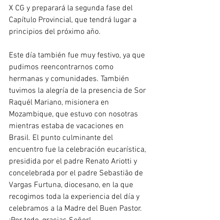
X CG y preparará la segunda fase del 
Capítulo Provincial, que tendrá lugar a 
principios del próximo año.
Este día también fue muy festivo, ya que 
pudimos reencontrarnos como 
hermanas y comunidades. También 
tuvimos la alegría de la presencia de Sor 
Raquél Mariano, misionera en 
Mozambique, que estuvo con nosotras 
mientras estaba de vacaciones en 
Brasil. El punto culminante del 
encuentro fue la celebración eucarística, 
presidida por el padre Renato Ariotti y 
concelebrada por el padre Sebastião de 
Vargas Furtuna, diocesano, en la que 
recogimos toda la experiencia del día y 
celebramos a la Madre del Buen Pastor. 