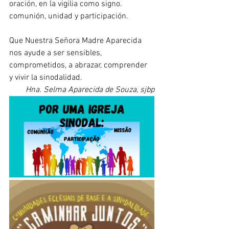
oración, en la vigilia como signo. 
comunión, unidad y participación.
Que Nuestra Señora Madre Aparecida 
nos ayude a ser sensibles, 
comprometidos, a abrazar, comprender 
y vivir la sinodalidad.
Hna. Selma Aparecida de Souza, sjbp