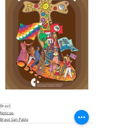
Brasil
Noticias
Brasil San Pablo