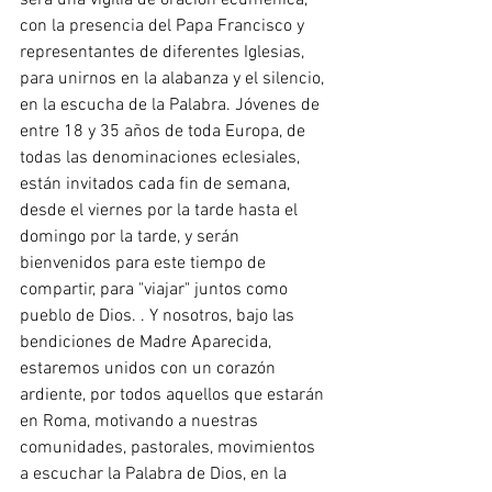
con la presencia del Papa Francisco y 
representantes de diferentes Iglesias, 
para unirnos en la alabanza y el silencio, 
en la escucha de la Palabra. Jóvenes de 
entre 18 y 35 años de toda Europa, de 
todas las denominaciones eclesiales, 
están invitados cada fin de semana, 
desde el viernes por la tarde hasta el 
domingo por la tarde, y serán 
bienvenidos para este tiempo de 
compartir, para "viajar" juntos como 
pueblo de Dios. . Y nosotros, bajo las 
bendiciones de Madre Aparecida, 
estaremos unidos con un corazón 
ardiente, por todos aquellos que estarán 
en Roma, motivando a nuestras 
comunidades, pastorales, movimientos 
a escuchar la Palabra de Dios, en la 