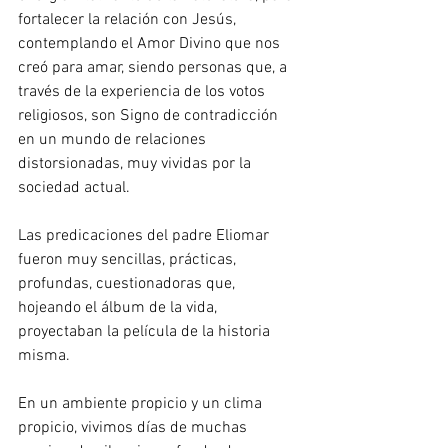
fortalecer la relación con Jesús, 
contemplando el Amor Divino que nos 
creó para amar, siendo personas que, a 
través de la experiencia de los votos 
religiosos, son Signo de contradicción 
en un mundo de relaciones 
distorsionadas, muy vividas por la 
sociedad actual.
Las predicaciones del padre Eliomar 
fueron muy sencillas, prácticas, 
profundas, cuestionadoras que, 
hojeando el álbum de la vida, 
proyectaban la película de la historia 
misma.
En un ambiente propicio y un clima 
propicio, vivimos días de muchas 